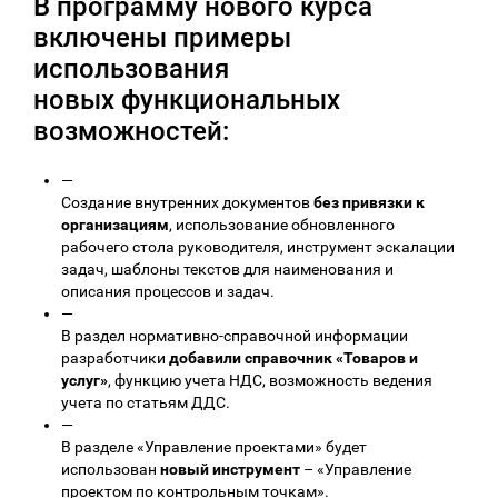
В программу нового курса
включены примеры
использования
новых функциональных
возможностей:
—
Создание внутренних документов
без привязки к
организациям
, использование обновленного
рабочего стола руководителя, инструмент эскалации
задач, шаблоны текстов для наименования и
описания процессов и задач.
—
В раздел нормативно-справочной информации
разработчики
добавили справочник «Товаров и
услуг»
, функцию учета НДС, возможность ведения
учета по статьям ДДС.
—
В разделе «Управление проектами» будет
использован
новый инструмент
– «Управление
проектом по контрольным точкам».