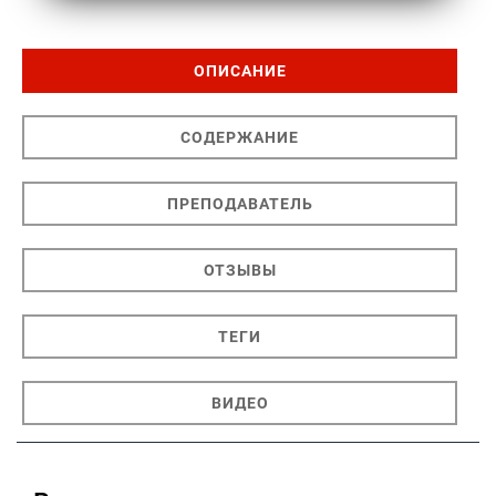
ОПИСАНИЕ
СОДЕРЖАНИЕ
ПРЕПОДАВАТЕЛЬ
ОТЗЫВЫ
ТЕГИ
ВИДЕО