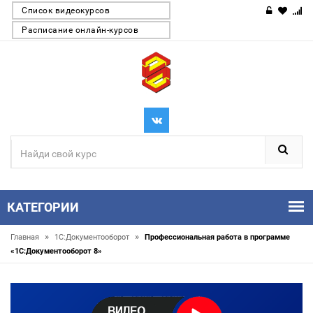
Список видеокурсов
Расписание онлайн-курсов
КАТЕГОРИИ
»
»
Главная
1С:Документооборот
Профессиональная работа в программе
«1С:Документооборот 8»