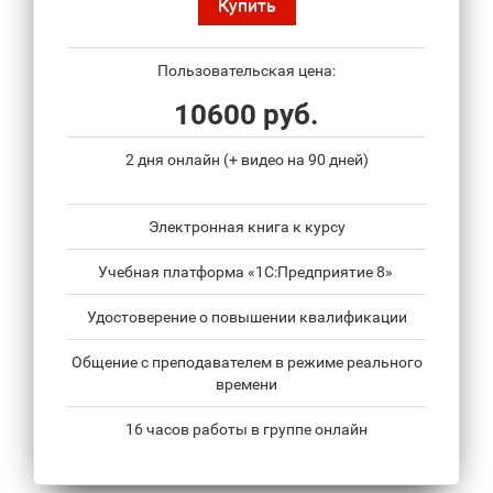
Купить
Пользовательская цена:
10600 руб.
2 дня онлайн (+ видео на 90 дней)
Электронная книга к курсу
Учебная платформа «1С:Предприятие 8»
Удостоверение о повышении квалификации
Общение с преподавателем в режиме реального
времени
16 часов работы в группе онлайн