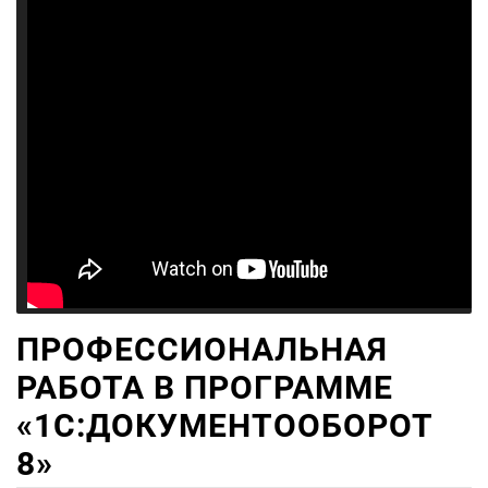
ПРОФЕССИОНАЛЬНАЯ
РАБОТА В ПРОГРАММЕ
«1С:ДОКУМЕНТООБОРОТ
8»