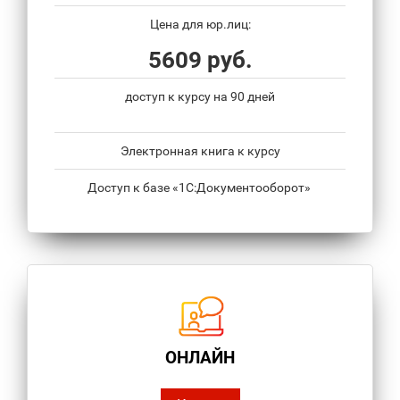
Цена для юр.лиц:
5609 руб.
доступ к курсу на 90 дней
Электронная книга к курсу
Доступ к базе «1С:Документооборот»
ОНЛАЙН