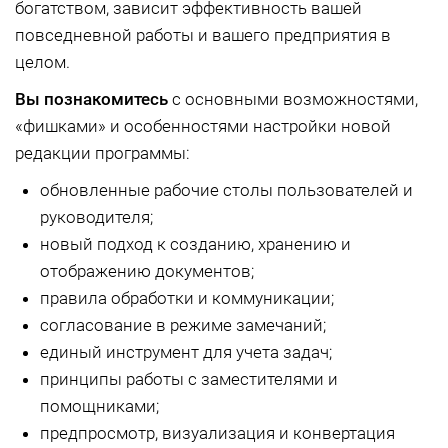
богатством, зависит эффективность вашей
повседневной работы и вашего предприятия в
целом.
Вы познакомитесь
с основными возможностями,
«фишками» и особенностями настройки новой
редакции программы:
обновленные рабочие столы пользователей и
руководителя;
новый подход к созданию, хранению и
отображению документов;
правила обработки и коммуникации;
согласование в режиме замечаний;
единый инструмент для учета задач;
принципы работы с заместителями и
помощниками;
предпросмотр, визуализация и конвертация