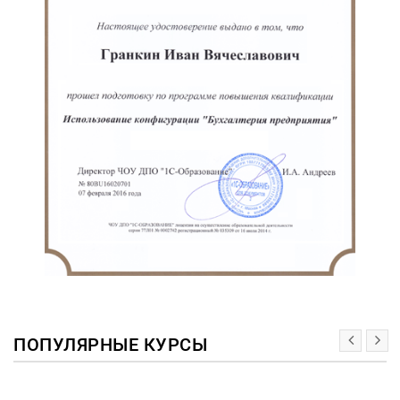
ПОПУЛЯРНЫЕ КУРСЫ