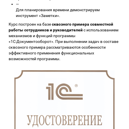
—
Для планирования времени демонстрируем
инструмент «Заметки».
Курс построен на базе
сквозного примера совместной
работы сотрудников и руководителей
с использованием
механизмов и функций программы
«1С:Документооборот». При выполнении задач в составе
сквозного примера рассматриваются особенности
эффективного применения функциональных
возможностей программы.