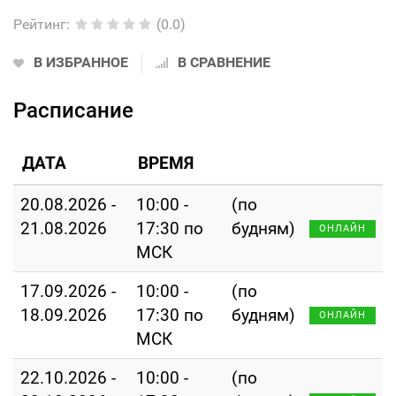
Рейтинг
:
(0.0)
В ИЗБРАННОЕ
В СРАВНЕНИЕ
Расписание
ДАТА
ВРЕМЯ
20.08.2026 -
10:00 -
(по
21.08.2026
17:30 по
будням)
ОНЛАЙН
МСК
17.09.2026 -
10:00 -
(по
18.09.2026
17:30 по
будням)
ОНЛАЙН
МСК
22.10.2026 -
10:00 -
(по