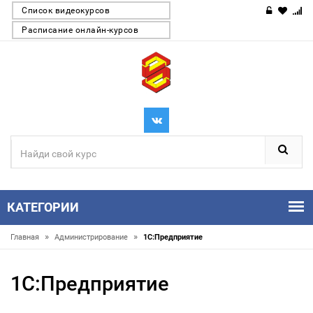
Список видеокурсов
Расписание онлайн-курсов
КАТЕГОРИИ
»
»
Главная
Администрирование
1С:Предприятие
1С:Предприятие