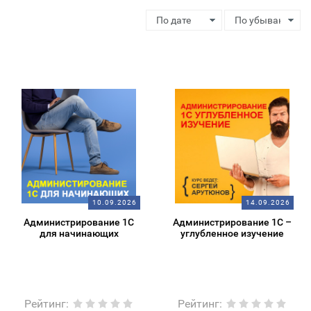
10.09.2026
14.09.2026
Администрирование 1С
Администрирование 1С –
для начинающих
углубленное изучение
Рейтинг
:
Рейтинг
: