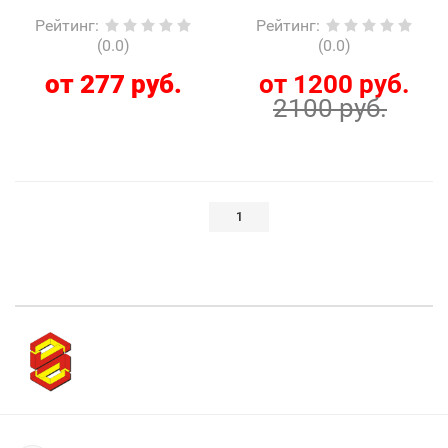
Рейтинг
:
Рейтинг
:
(0.0)
(0.0)
от 277 руб.
от 1200 руб.
2100 руб.
1