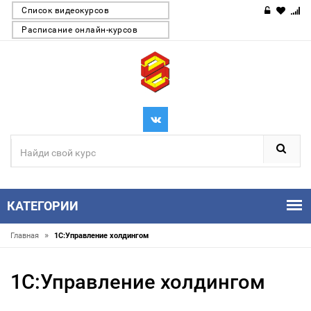
Список видеокурсов
Расписание онлайн-курсов
КАТЕГОРИИ
»
Главная
1С:Управление холдингом
1С:Управление холдингом