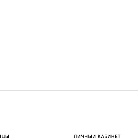
ИЦЫ
ЛИЧНЫЙ КАБИНЕТ