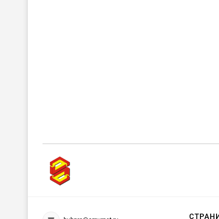
СТРАН