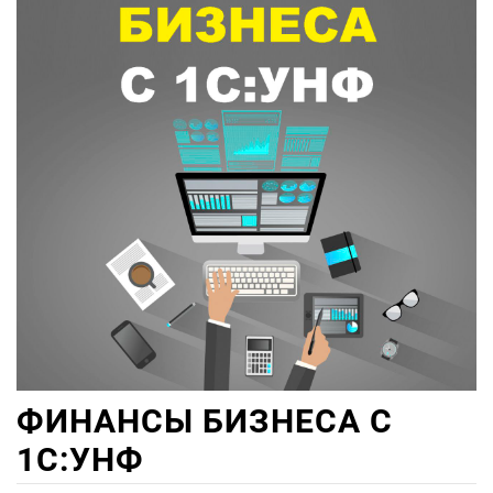
ФИНАНСЫ БИЗНЕСА С
1С:УНФ