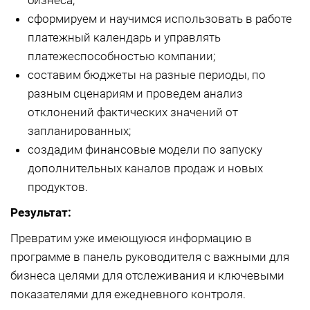
бизнеса;
сформируем и научимся использовать в работе
платежный календарь и управлять
платежеспособностью компании;
составим бюджеты на разные периоды, по
разным сценариям и проведем анализ
отклонений фактических значений от
запланированных;
создадим финансовые модели по запуску
дополнительных каналов продаж и новых
продуктов.
Результат:
Превратим уже имеющуюся информацию в
программе в панель руководителя с важными для
бизнеса целями для отслеживания и ключевыми
показателями для ежедневного контроля.