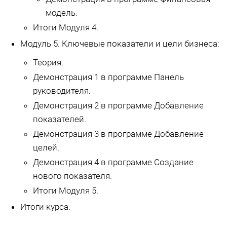
модель.
Итоги Модуля 4.
Модуль 5. Ключевые показатели и цели бизнеса:
Теория.
Демонстрация 1 в программе Панель
руководителя.
Демонстрация 2 в программе Добавление
показателей.
Демонстрация 3 в программе Добавление
целей.
Демонстрация 4 в программе Создание
нового показателя.
Итоги Модуля 5.
Итоги курса.