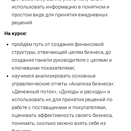
использовать информацию в понятном и
простом виде для принятия ежедневных
решений.
На курсе:
пройдем путь от создания финансовой
структуры, отвечающей целям бизнеса, до
создания панели руководителя с целями и
ключевыми показателями;
научимся анализировать основные
управленческие отчеты «Анализа бизнеса»:
«Денежный поток», «Доходы и расходы» и
использовать их для принятия решений по
работе с поставщиками и покупателями,
оценивать эффективность своего бизнеса,
понимать, сколько можно взять себе из