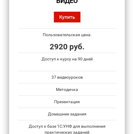
ВИДЕО
Купить
Пользовательская цена:
2920 руб.
Доступ к курсу на 90 дней
37 видеоуроков
Методичка
Презентация
Домашние задания
Доступ к базе 1С:УНФ для выполнения
практических заданий