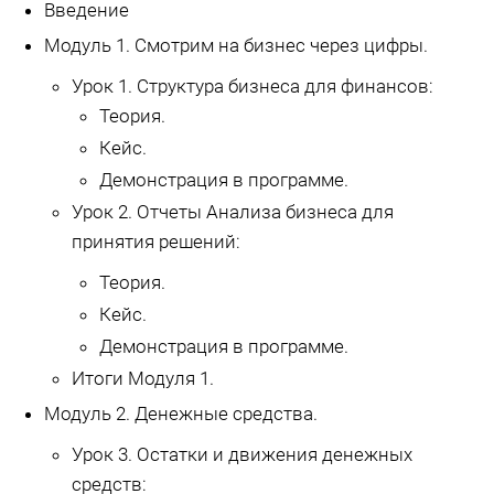
Введение
Модуль 1. Смотрим на бизнес через цифры.
Урок 1. Структура бизнеса для финансов:
Теория.
Кейс.
Демонстрация в программе.
Урок 2. Отчеты Анализа бизнеса для
принятия решений:
Теория.
Кейс.
Демонстрация в программе.
Итоги Модуля 1.
Модуль 2. Денежные средства.
Урок 3. Остатки и движения денежных
средств: