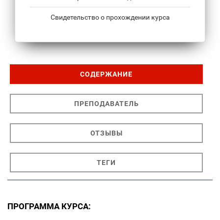
Свидетельство о прохождении курса
СОДЕРЖАНИЕ
ПРЕПОДАВАТЕЛЬ
ОТЗЫВЫ
ТЕГИ
ПРОГРАММА КУРСА: