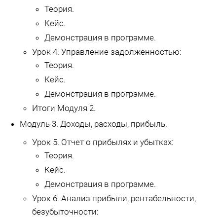
Теория.
Кейс.
Демонстрация в программе.
Урок 4. Управление задолженностью:
Теория.
Кейс.
Демонстрация в программе.
Итоги Модуля 2.
Модуль 3. Доходы, расходы, прибыль.
Урок 5. Отчет о прибылях и убытках:
Теория.
Кейс.
Демонстрация в программе.
Урок 6. Анализ прибыли, рентабельности,
безубыточности: