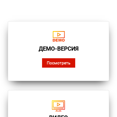
ДЕМО-ВЕРСИЯ
Посмотреть