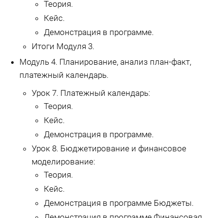
Теория.
Кейс.
Демонстрация в программе.
Итоги Модуля 3.
Модуль 4. Планирование, анализ план-факт,
платежный календарь.
Урок 7. Платежный календарь:
Теория.
Кейс.
Демонстрация в программе.
Урок 8. Бюджетирование и финансовое
моделирование:
Теория.
Кейс.
Демонстрация в программе Бюджеты.
Демонстрация в программе Финансовая